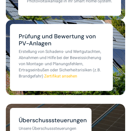
Photovoltaikanlage in Ihr Smart Home-System.
Prüfung und Bewertung von
PV-Anlagen
Erstellung von Schadens- und Wertgutachten,
Abnahmen und Hilfe bei der Beweissicherung
von Montage- und Planungsfehlern,
Ertragseinbußen oder Sicherheitsrisiken (z.B.
Brandgefahr)
Zertifikat ansehen
Überschusssteuerungen
Unsere Überschusssteuerungen