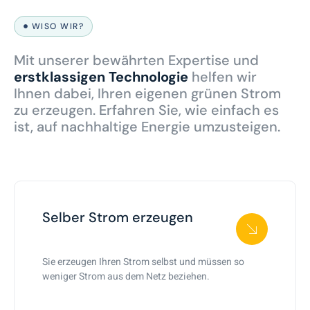
WISO WIR?
Mit unserer bewährten Expertise und
erstklassigen Technologie
helfen wir
Ihnen dabei, Ihren eigenen grünen Strom
zu erzeugen. Erfahren Sie, wie einfach es
ist, auf nachhaltige Energie umzusteigen.
Selber Strom erzeugen
Sie erzeugen Ihren Strom selbst und müssen so
weniger Strom aus dem Netz beziehen.