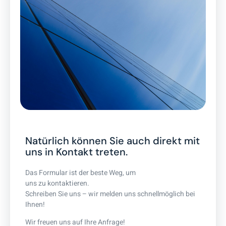
Natürlich können Sie auch direkt mit
uns in Kontakt treten.
Das Formular ist der beste Weg, um
uns zu kontaktieren.
Schreiben Sie uns – wir melden uns schnellmöglich bei
Ihnen!
Wir freuen uns auf Ihre Anfrage!