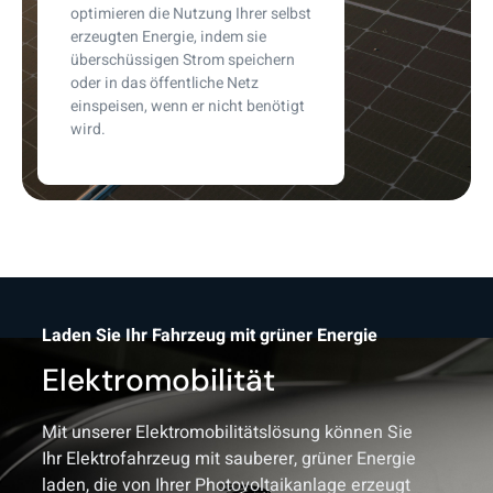
optimieren die Nutzung Ihrer selbst
erzeugten Energie, indem sie
überschüssigen Strom speichern
oder in das öffentliche Netz
einspeisen, wenn er nicht benötigt
wird.
Laden Sie Ihr Fahrzeug mit grüner Energie
Elektromobilität
Mit unserer Elektromobilitätslösung können Sie
Ihr Elektrofahrzeug mit sauberer, grüner Energie
laden, die von Ihrer Photovoltaikanlage erzeugt