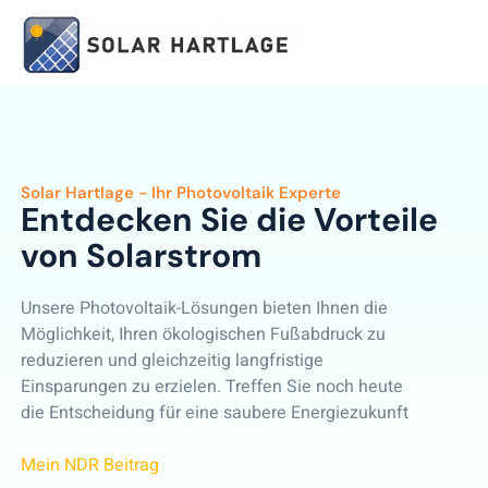
Solar Hartlage - Ihr Photovoltaik Experte
Entdecken Sie die Vorteile
von Solarstrom
Unsere Photovoltaik-Lösungen bieten Ihnen die
Möglichkeit, Ihren ökologischen Fußabdruck zu
reduzieren und gleichzeitig langfristige
Einsparungen zu erzielen. Treffen Sie noch heute
die Entscheidung für eine saubere Energiezukunft
Mein NDR Beitrag