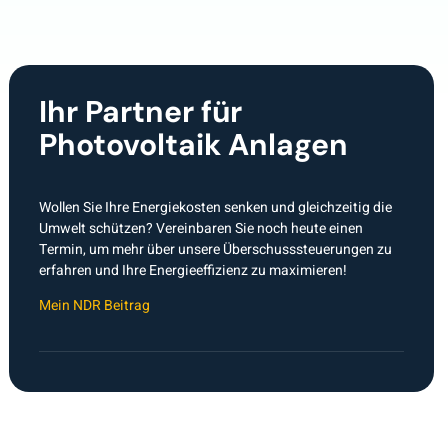
Ihr Partner für
Photovoltaik Anlagen
Wollen Sie Ihre Energiekosten senken und gleichzeitig die
Umwelt schützen? Vereinbaren Sie noch heute einen
Termin, um mehr über unsere Überschusssteuerungen zu
erfahren und Ihre Energieeffizienz zu maximieren!
Mein NDR Beitrag