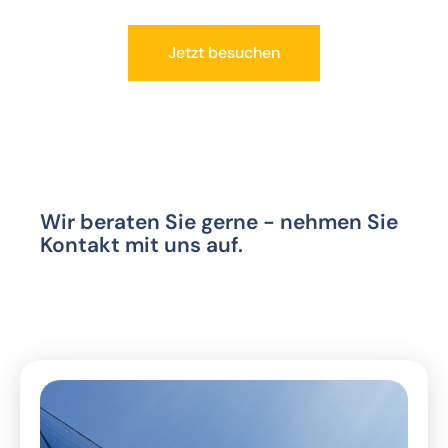
Jetzt besuchen
Wir beraten Sie gerne - nehmen Sie
Kontakt mit uns auf.