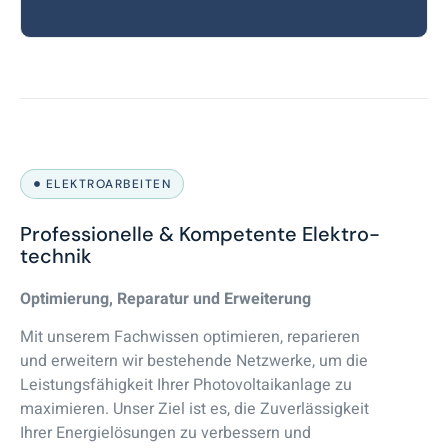
ELEKTROARBEITEN
Professionelle & Kompetente Elektro­
technik
Optimierung, Reparatur und Erweiterung
Mit unserem Fachwissen optimieren, reparieren
und erweitern wir bestehende Netzwerke, um die
Leistungsfähigkeit Ihrer Photovoltaikanlage zu
maximieren. Unser Ziel ist es, die Zuverlässigkeit
Ihrer Energielösungen zu verbessern und