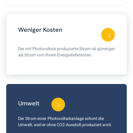
Weniger Kosten
Der mit Photovoltaik produzierte Strom ist günstiger
als Strom vom Ihrem Energielieferanten.
Umwelt
Der Strom einer Photovoltaikanlage schont die
Umwelt, weil er ohne CO2-Ausstoß produziert wird.