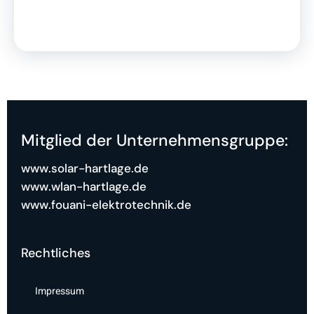
Mitglied der Unternehmensgruppe:
www.solar-hartlage.de
www.wlan-hartlage.de
www.fouani-elektrotechnik.de
Rechtliches
Impressum